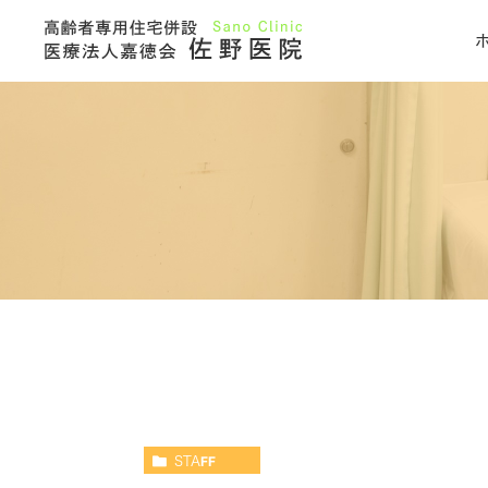
STAFF