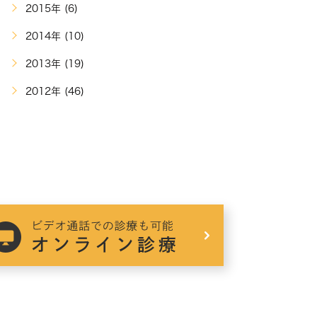
2015年 (6)
2014年 (10)
2013年 (19)
2012年 (46)