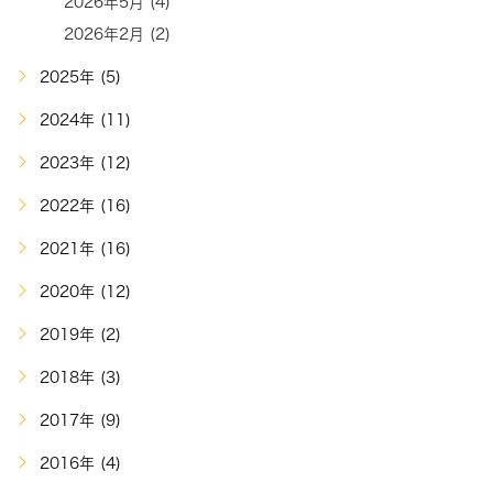
2026年5月 (4)
2026年2月 (2)
2025年 (5)
2024年 (11)
2023年 (12)
2022年 (16)
2021年 (16)
2020年 (12)
2019年 (2)
2018年 (3)
2017年 (9)
2016年 (4)