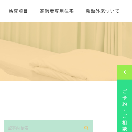
検査項目
高齢者専用住宅
発熱外来ついて