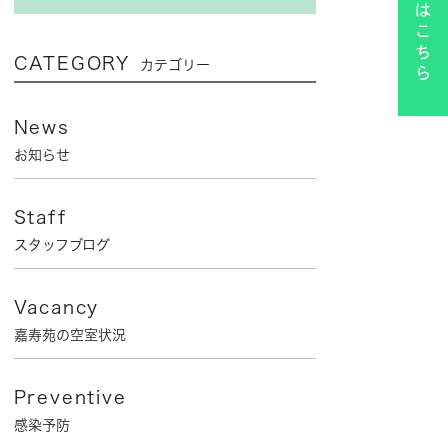
CATEGORY
カテゴリー
News
お知らせ
Staff
スタッフブログ
Vacancy
嘉寿苑の空室状況
Preventive
感染予防