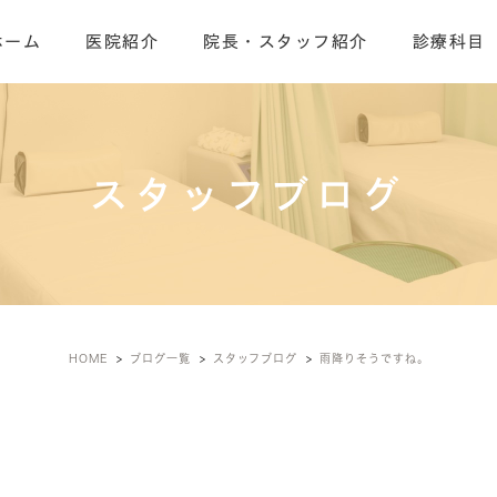
ホーム
医院紹介
院長・スタッフ紹介
診療科目
スタッフブログ
HOME
ブログ一覧
スタッフブログ
雨降りそうですね。