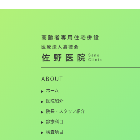
ABOUT
ホーム
医院紹介
院長・スタッフ紹介
診療科目
検査項目