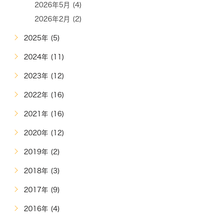
2026年5月 (4)
2026年2月 (2)
2025年 (5)
2024年 (11)
2023年 (12)
2022年 (16)
2021年 (16)
2020年 (12)
2019年 (2)
2018年 (3)
2017年 (9)
2016年 (4)