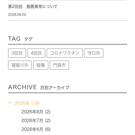
第2回目 脂質異常について
2026.06.02
TAG
タグ
3回目
4回目
コロナワクチン
守口市
寝屋川市
接種
門真市
ARCHIVE
月別アーカイブ
2026年 (16)
2026年8月 (2)
2026年7月 (2)
2026年6月 (6)