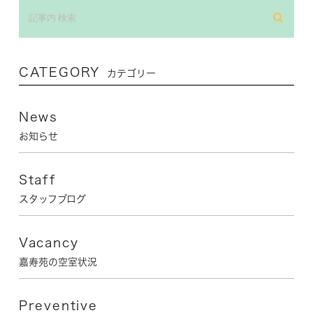
CATEGORY
カテゴリー
News
お知らせ
Staff
スタッフブログ
Vacancy
嘉寿苑の空室状況
Preventive