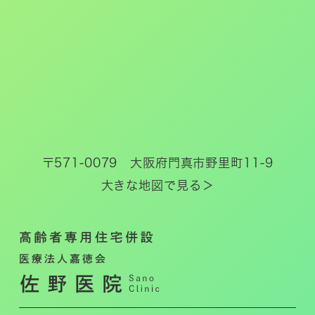
〒571-0079 大阪府門真市野里町11-9
大きな地図で見る＞