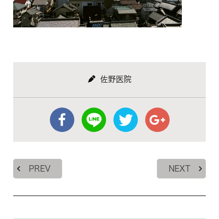
佐野医院
PREV
NEXT