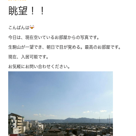
眺望！！
こんばんは
今日は、現在空いているお部屋からの写真です。
生駒山が一望でき、朝日で目が覚める。最高のお部屋です。
現在、入居可能です。
お気軽にお問い合わせください。