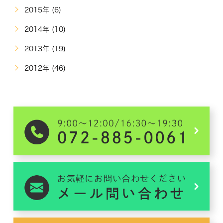
2015年 (6)
2014年 (10)
2013年 (19)
2012年 (46)