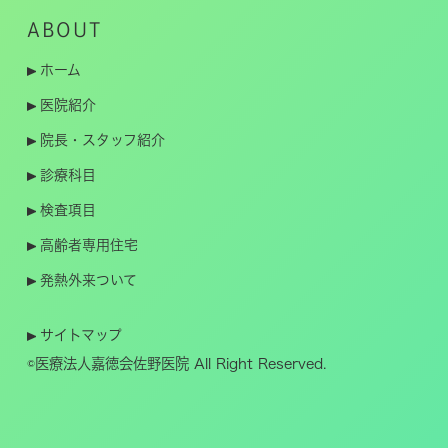
ABOUT
ホーム
医院紹介
院長・スタッフ紹介
診療科目
検査項目
高齢者専用住宅
発熱外来ついて
サイトマップ
©医療法人嘉徳会佐野医院 All Right Reserved.