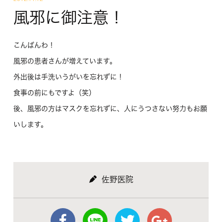
風邪に御注意！
こんばんわ！
風邪の患者さんが増えています。
外出後は手洗いうがいを忘れずに！
食事の前にもですよ（笑）
後、風邪の方はマスクを忘れずに、人にうつさない努力もお願
いします。
佐野医院