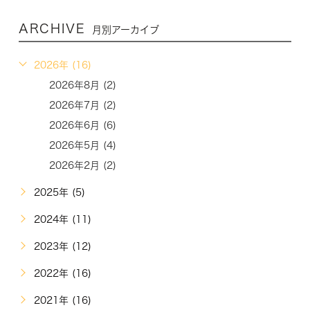
ARCHIVE
月別アーカイブ
2026年 (16)
2026年8月 (2)
2026年7月 (2)
2026年6月 (6)
2026年5月 (4)
2026年2月 (2)
2025年 (5)
2024年 (11)
2023年 (12)
2022年 (16)
2021年 (16)