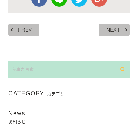
PREV
NEXT
CATEGORY
カテゴリー
News
お知らせ