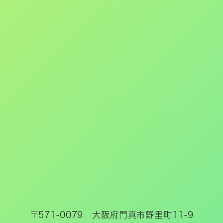
〒571-0079 大阪府門真市野里町11-9