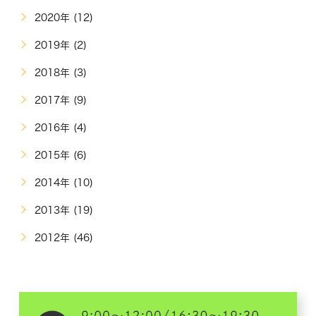
2020年 (12)
2019年 (2)
2018年 (3)
2017年 (9)
2016年 (4)
2015年 (6)
2014年 (10)
2013年 (19)
2012年 (46)