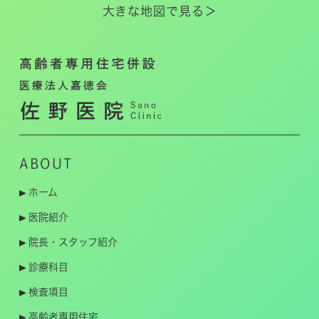
大きな地図で見る＞
ABOUT
ホーム
医院紹介
院長・スタッフ紹介
診療科目
検査項目
高齢者専用住宅