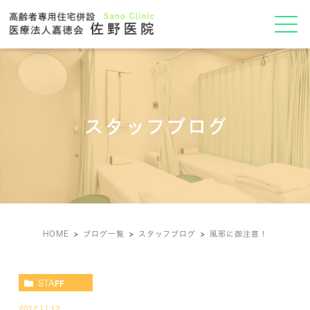
スタッフブログ
HOME
ブログ一覧
スタッフブログ
風邪に御注意！
STAFF
2012.11.12