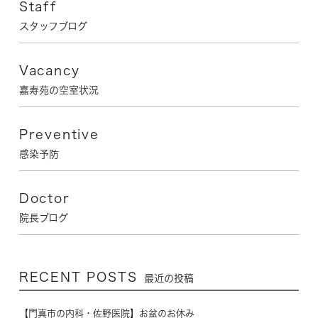
Staff
スタッフブログ
Vacancy
嘉寿苑の空室状況
Preventive
感染予防
Doctor
院長ブログ
RECENT POSTS
最近の投稿
【門真市の内科・佐野医院】お盆のお休み