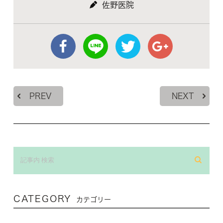
佐野医院
PREV
NEXT
CATEGORY
カテゴリー