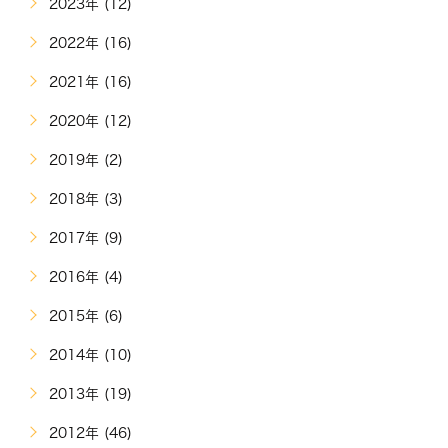
2023年 (12)
2022年 (16)
2021年 (16)
2020年 (12)
2019年 (2)
2018年 (3)
2017年 (9)
2016年 (4)
2015年 (6)
2014年 (10)
2013年 (19)
2012年 (46)