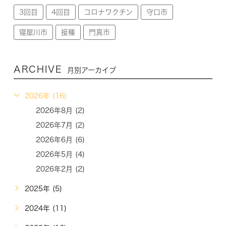
3回目
4回目
コロナワクチン
守口市
寝屋川市
接種
門真市
ARCHIVE
月別アーカイブ
2026年 (16)
2026年8月 (2)
2026年7月 (2)
2026年6月 (6)
2026年5月 (4)
2026年2月 (2)
2025年 (5)
2024年 (11)