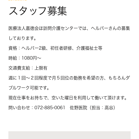
スタッフ募集
医療法人嘉徳会ほ訪問介護センターでは、ヘルパーさんの募集
しております。
資格：ヘルパー2級、初任者研修、介護福祉士等
時給：1080円～
交通費支給：上限有
週に１回～２回程度で月５回位の勤務を希望の方、もちろんダ
ブルワーク可能です。
現在仕事をお持ちで、空いた曜日を利用して働いて頂けます。
問い合わせ：072-885-0061 佐野医院（担当：高谷）