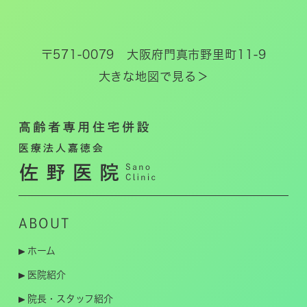
〒571-0079 大阪府門真市野里町11-9
大きな地図で見る＞
ABOUT
ホーム
医院紹介
院長・スタッフ紹介