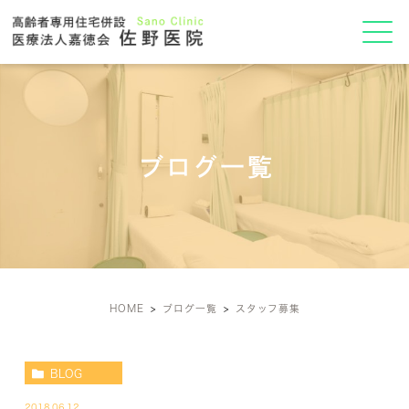
ブログ一覧
HOME
ブログ一覧
スタッフ募集
BLOG
2018.06.12