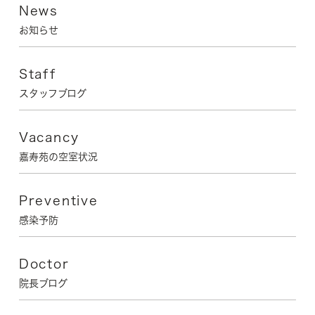
News
お知らせ
Staff
スタッフブログ
Vacancy
嘉寿苑の空室状況
Preventive
感染予防
Doctor
院長ブログ