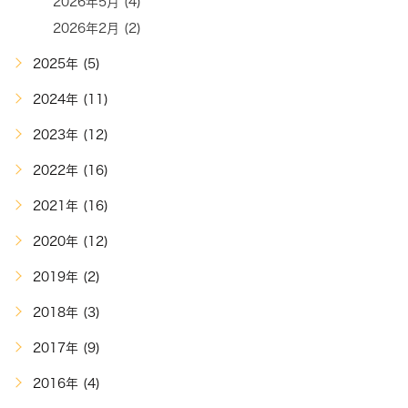
2026年5月 (4)
2026年2月 (2)
2025年 (5)
2024年 (11)
2023年 (12)
2022年 (16)
2021年 (16)
2020年 (12)
2019年 (2)
2018年 (3)
2017年 (9)
2016年 (4)