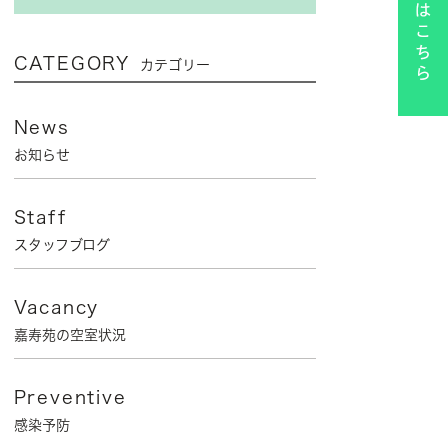
CATEGORY
カテゴリー
News
お知らせ
Staff
スタッフブログ
Vacancy
嘉寿苑の空室状況
Preventive
感染予防