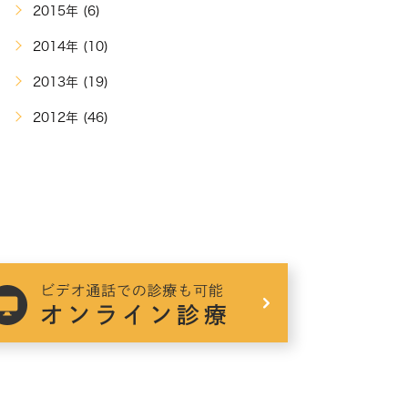
2015年 (6)
2014年 (10)
2013年 (19)
2012年 (46)