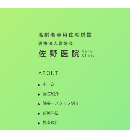
ABOUT
ホーム
医院紹介
院長・スタッフ紹介
診療科目
検査項目