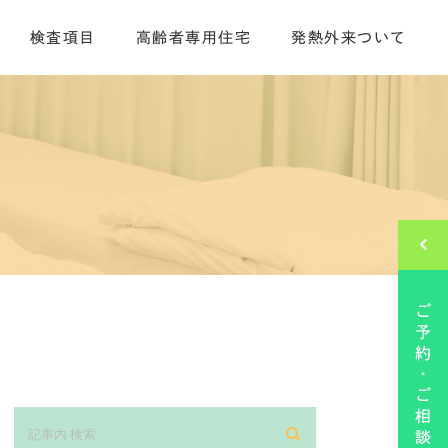
検査項目
高齢者専用住宅
発熱外来ついて