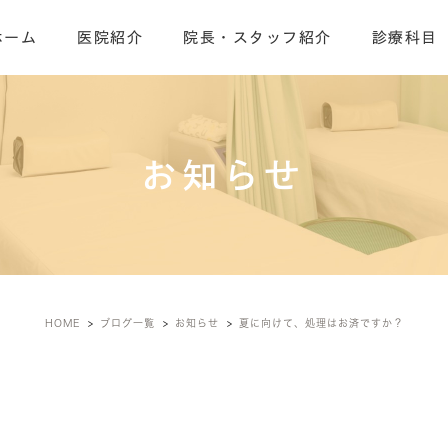
ホーム
医院紹介
院長・スタッフ紹介
診療科目
お知らせ
HOME
ブログ一覧
お知らせ
夏に向けて、処理はお済ですか？