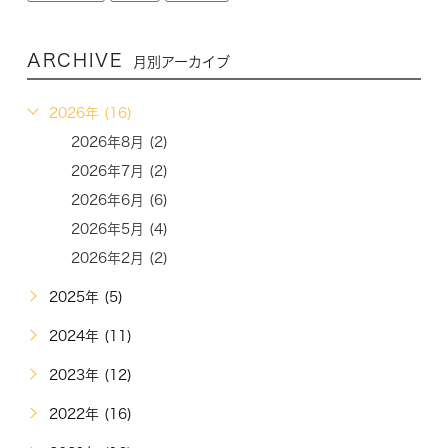
ARCHIVE
月別アーカイブ
2026年 (16)
2026年8月 (2)
2026年7月 (2)
2026年6月 (6)
2026年5月 (4)
2026年2月 (2)
2025年 (5)
2024年 (11)
2023年 (12)
2022年 (16)