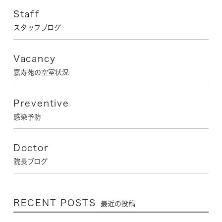
Staff
スタッフブログ
Vacancy
嘉寿苑の空室状況
Preventive
感染予防
Doctor
院長ブログ
RECENT POSTS
最近の投稿