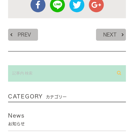
PREV
NEXT
CATEGORY
カテゴリー
News
お知らせ