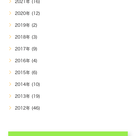
2021年 (16)
2020年 (12)
2019年 (2)
2018年 (3)
2017年 (9)
2016年 (4)
2015年 (6)
2014年 (10)
2013年 (19)
2012年 (46)