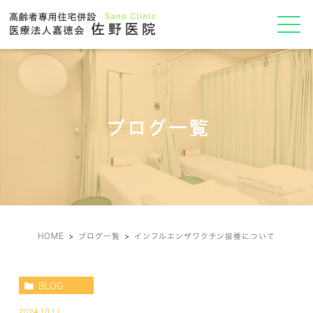
ブログ一覧
HOME
ブログ一覧
インフルエンザワクチン接種について
BLOG
2024.10.11