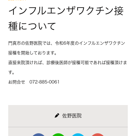
インフルエンザワクチン接
種について
門真市の佐野医院では、令和6年度のインフルエンザワクチン
接種を開始しております。
直接来院頂ければ、診療後医師が接種可能であれば接種頂けま
す。
お問合せ 072-885-0061
佐野医院