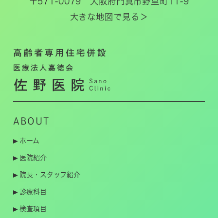
〒571-0079 大阪府門真市野里町11-9
大きな地図で見る＞
ABOUT
ホーム
医院紹介
院長・スタッフ紹介
診療科目
検査項目