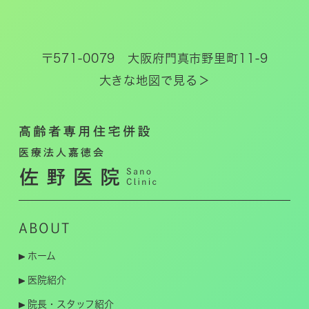
〒571-0079 大阪府門真市野里町11-9
大きな地図で見る＞
ABOUT
ホーム
医院紹介
院長・スタッフ紹介