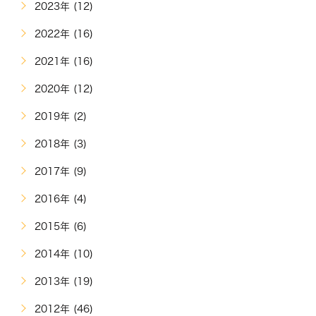
2023年 (12)
2022年 (16)
2021年 (16)
2020年 (12)
2019年 (2)
2018年 (3)
2017年 (9)
2016年 (4)
2015年 (6)
2014年 (10)
2013年 (19)
2012年 (46)