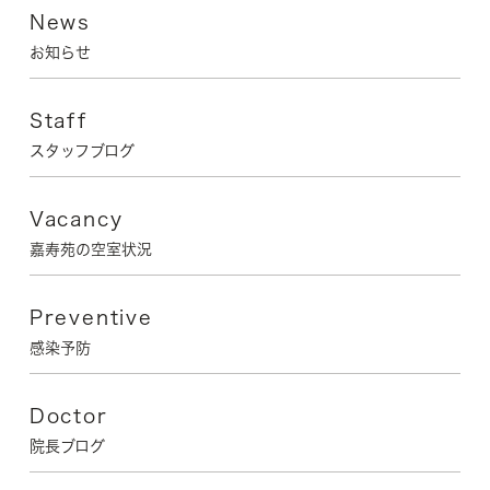
News
お知らせ
Staff
スタッフブログ
Vacancy
嘉寿苑の空室状況
Preventive
感染予防
Doctor
院長ブログ