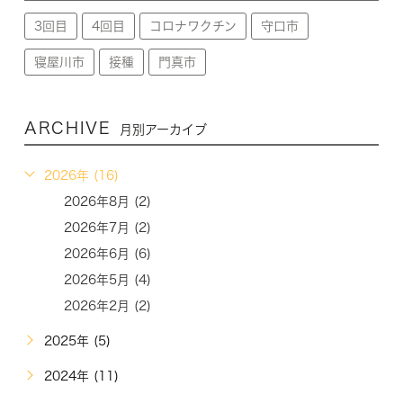
3回目
4回目
コロナワクチン
守口市
寝屋川市
接種
門真市
ARCHIVE
月別アーカイブ
2026年 (16)
2026年8月 (2)
2026年7月 (2)
2026年6月 (6)
2026年5月 (4)
2026年2月 (2)
2025年 (5)
2024年 (11)