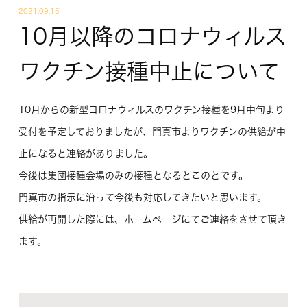
2021.09.15
10月以降のコロナウィルス
ワクチン接種中止について
10月からの新型コロナウィルスのワクチン接種を9月中旬より
受付を予定しておりましたが、門真市よりワクチンの供給が中
止になると連絡がありました。
今後は集団接種会場のみの接種となるとこのとです。
門真市の指示に沿って今後も対応してきたいと思います。
供給が再開した際には、ホームページにてご連絡をさせて頂き
ます。