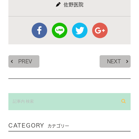
佐野医院
PREV
NEXT
CATEGORY
カテゴリー