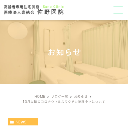
お知らせ
HOME
ブログ一覧
お知らせ
10月以降のコロナウィルスワクチン接種中止について
NEWS