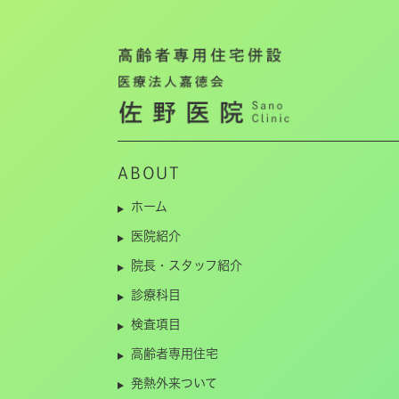
ABOUT
ホーム
医院紹介
院長・スタッフ紹介
診療科目
検査項目
高齢者専用住宅
発熱外来ついて