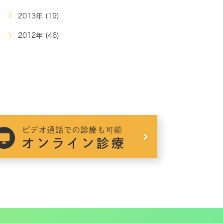
2013年 (19)
2012年 (46)