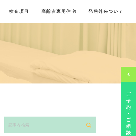
検査項目
高齢者専用住宅
発熱外来ついて