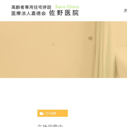
STAFF