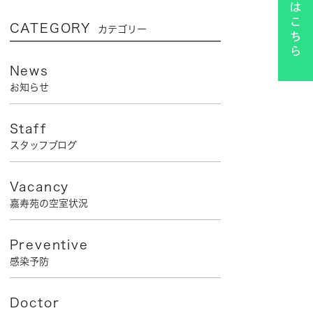
CATEGORY
カテゴリー
News
お知らせ
Staff
スタッフブログ
Vacancy
嘉寿苑の空室状況
Preventive
感染予防
Doctor