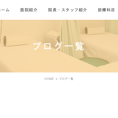
ホーム
医院紹介
院長・スタッフ紹介
診療科目
ブログ一覧
HOME
ブログ一覧