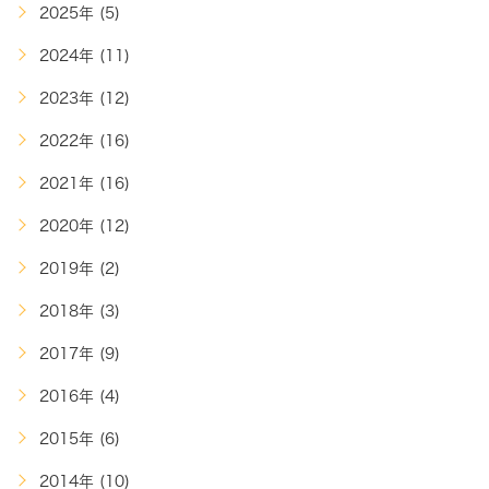
2025年 (5)
2024年 (11)
2023年 (12)
2022年 (16)
2021年 (16)
2020年 (12)
2019年 (2)
2018年 (3)
2017年 (9)
2016年 (4)
2015年 (6)
2014年 (10)