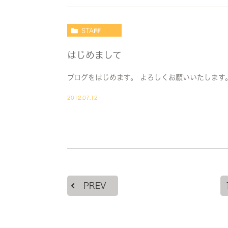
STAFF
はじめまして
ブログをはじめます。 よろしくお願いいたします
2012.07.12
PREV