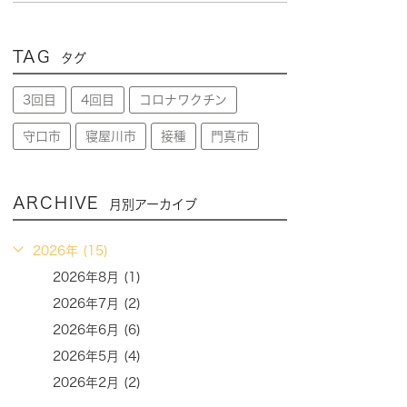
TAG
タグ
3回目
4回目
コロナワクチン
守口市
寝屋川市
接種
門真市
ARCHIVE
月別アーカイブ
2026年 (15)
2026年8月 (1)
2026年7月 (2)
2026年6月 (6)
2026年5月 (4)
2026年2月 (2)