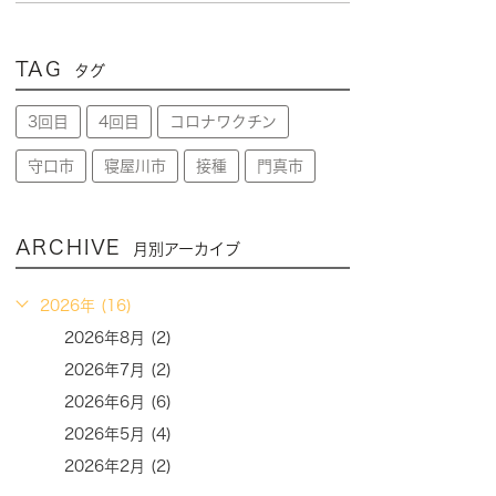
TAG
タグ
3回目
4回目
コロナワクチン
守口市
寝屋川市
接種
門真市
ARCHIVE
月別アーカイブ
2026年 (16)
2026年8月 (2)
2026年7月 (2)
2026年6月 (6)
2026年5月 (4)
2026年2月 (2)