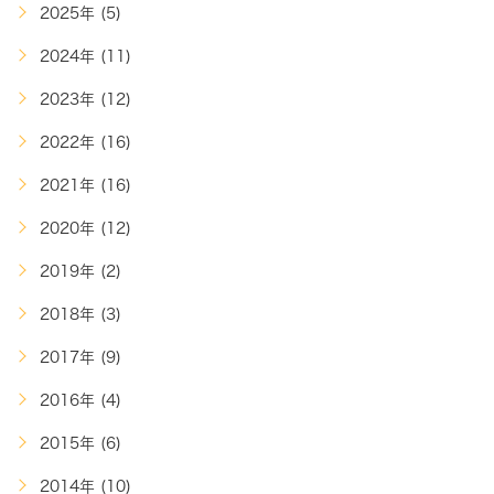
2025年 (5)
2024年 (11)
2023年 (12)
2022年 (16)
2021年 (16)
2020年 (12)
2019年 (2)
2018年 (3)
2017年 (9)
2016年 (4)
2015年 (6)
2014年 (10)