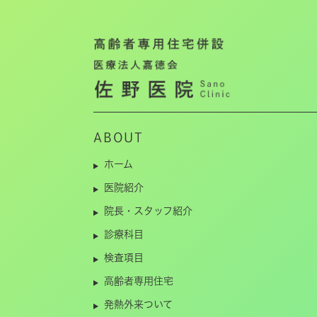
ABOUT
ホーム
医院紹介
院長・スタッフ紹介
診療科目
検査項目
高齢者専用住宅
発熱外来ついて