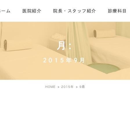
ホーム
医院紹介
院長・スタッフ紹介
診療科目
月:
2015年9月
HOME
2015年
9
月