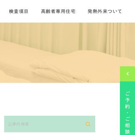
検査項目
高齢者専用住宅
発熱外来ついて