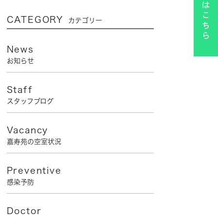
CATEGORY
カテゴリー
News
お知らせ
Staff
スタッフブログ
Vacancy
嘉寿苑の空室状況
Preventive
感染予防
Doctor