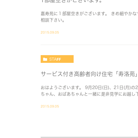
1部屋空きがございます。
嘉寿苑に１部屋空きがございます。 きめ細やかな
相談下さい。
2015.09.05
STAFF
サービス付き高齢者向け住宅「寿洛苑
おはようございます。 9月20日(日)、21日(月
ちゃん、おばあちゃんと一緒に是非見学にお越し
2015.09.05