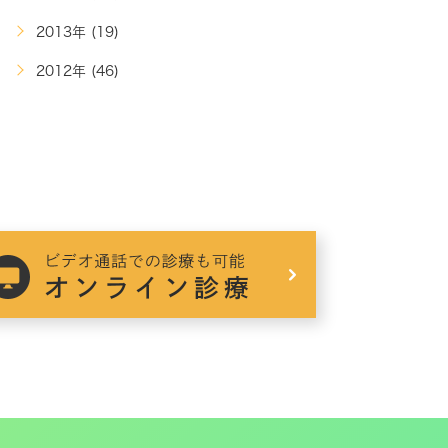
2013年 (19)
2012年 (46)