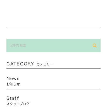
CATEGORY
カテゴリー
News
お知らせ
Staff
スタッフブログ