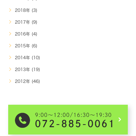
2018年 (3)
2017年 (9)
2016年 (4)
2015年 (6)
2014年 (10)
2013年 (19)
2012年 (46)