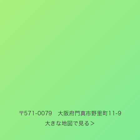
〒571-0079 大阪府門真市野里町11-9
大きな地図で見る＞