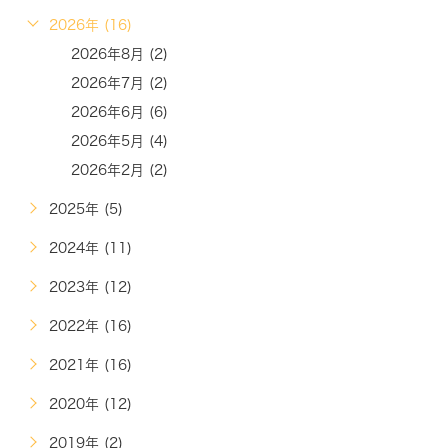
2026年 (16)
2026年8月 (2)
2026年7月 (2)
2026年6月 (6)
2026年5月 (4)
2026年2月 (2)
2025年 (5)
2024年 (11)
2023年 (12)
2022年 (16)
2021年 (16)
2020年 (12)
2019年 (2)