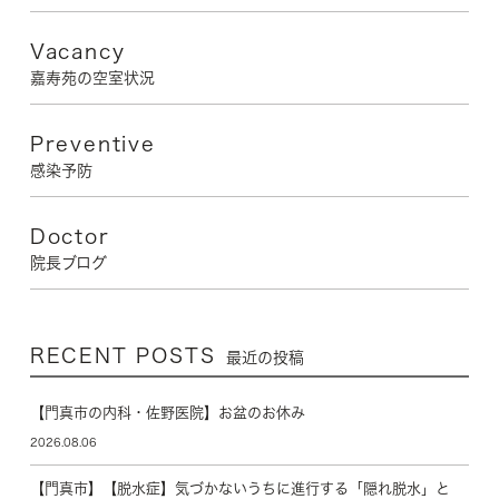
Vacancy
嘉寿苑の空室状況
Preventive
感染予防
Doctor
院長ブログ
RECENT POSTS
最近の投稿
【門真市の内科・佐野医院】お盆のお休み
2026.08.06
【門真市】【脱水症】気づかないうちに進行する「隠れ脱水」と