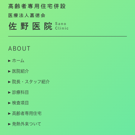
ABOUT
ホーム
医院紹介
院長・スタッフ紹介
診療科目
検査項目
高齢者専用住宅
発熱外来ついて