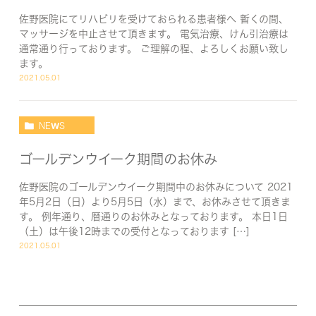
佐野医院にてリハビリを受けておられる患者様へ 暫くの間、
マッサージを中止させて頂きます。 電気治療、けん引治療は
通常通り行っております。 ご理解の程、よろしくお願い致し
ます。
2021.05.01
NEWS
ゴールデンウイーク期間のお休み
佐野医院のゴールデンウイーク期間中のお休みについて 2021
年5月2日（日）より5月5日（水）まで、お休みさせて頂きま
す。 例年通り、暦通りのお休みとなっております。 本日1日
（土）は午後12時までの受付となっております […]
2021.05.01