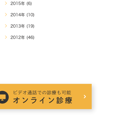
2015年 (6)
2014年 (10)
2013年 (19)
2012年 (46)