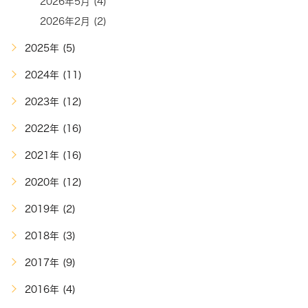
2026年5月 (4)
2026年2月 (2)
2025年 (5)
2024年 (11)
2023年 (12)
2022年 (16)
2021年 (16)
2020年 (12)
2019年 (2)
2018年 (3)
2017年 (9)
2016年 (4)