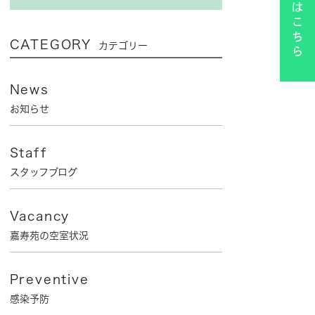
CATEGORY
カテゴリー
News
お知らせ
Staff
スタッフブログ
Vacancy
嘉寿苑の空室状況
Preventive
感染予防