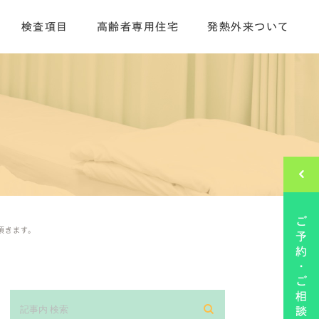
検査項目
高齢者専用住宅
発熱外来ついて
て頂きます。