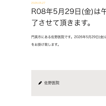
2026.05.27
R08年5月29日(金)
了させて頂きます。
門真市にある佐野医院です。2026年5月29日(金
をお掛け致します。
佐野医院