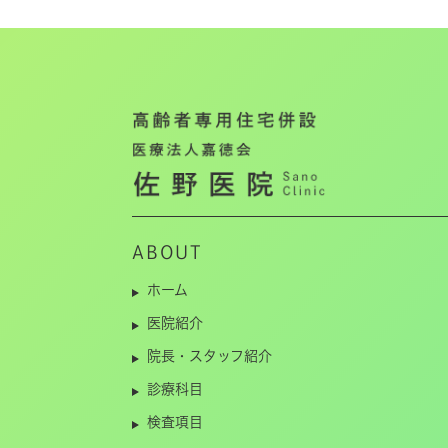
ABOUT
ホーム
医院紹介
院長・スタッフ紹介
診療科目
検査項目