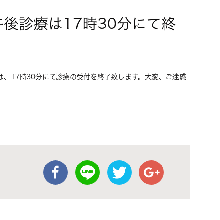
は午後診療は17時30分にて終
)は、17時30分にて診療の受付を終了致します。大変、ご迷惑