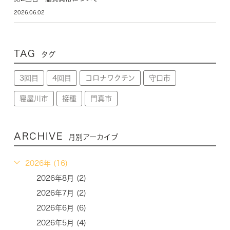
2026.06.02
TAG
タグ
3回目
4回目
コロナワクチン
守口市
寝屋川市
接種
門真市
ARCHIVE
月別アーカイブ
2026年 (16)
2026年8月 (2)
2026年7月 (2)
2026年6月 (6)
2026年5月 (4)