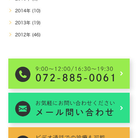
2014年 (10)
2013年 (19)
2012年 (46)