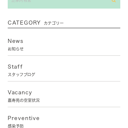
CATEGORY
カテゴリー
News
お知らせ
Staff
スタッフブログ
Vacancy
嘉寿苑の空室状況
Preventive
感染予防