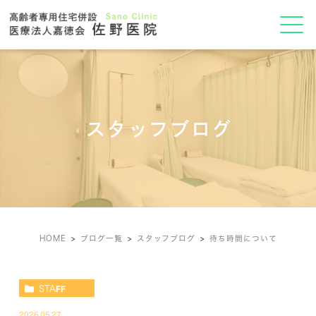
スタッフブログ
HOME
ブログ一覧
スタッフブログ
待ち時間について
STAFF
2026.05.27