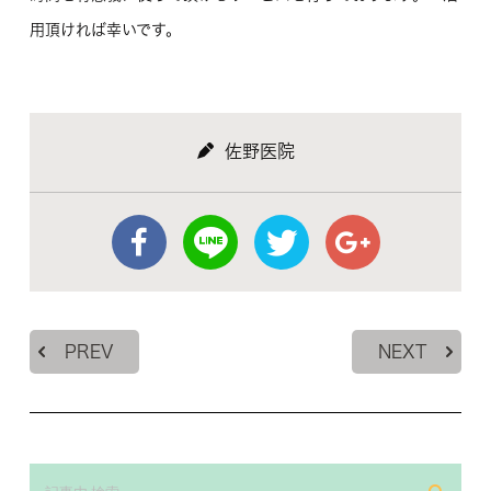
用頂ければ幸いです。
佐野医院
PREV
NEXT