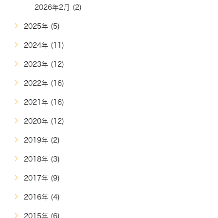
2026年2月 (2)
2025年 (5)
2024年 (11)
2023年 (12)
2022年 (16)
2021年 (16)
2020年 (12)
2019年 (2)
2018年 (3)
2017年 (9)
2016年 (4)
2015年 (6)