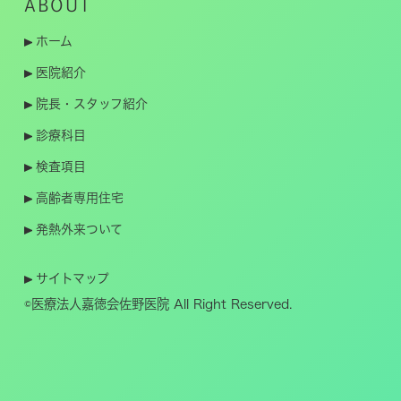
ABOUT
ホーム
医院紹介
院長・スタッフ紹介
診療科目
検査項目
高齢者専用住宅
発熱外来ついて
サイトマップ
©医療法人嘉徳会佐野医院 All Right Reserved.