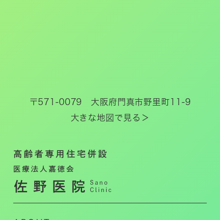
〒571-0079 大阪府門真市野里町11-9
大きな地図で見る＞